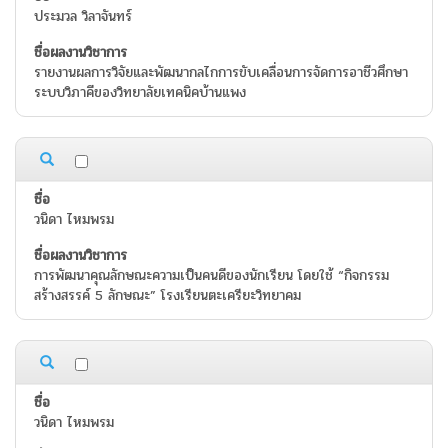
ประมวล วิลาจันทร์
รายงานผลการวิจัยและพัฒนากลไกการขับเคลื่อนการจัดการอาชีวศึกษา
ระบบวิภาคีของวิทยาลัยเทคนิคบ้านแพง
วนิดา ไหมพรม
การพัฒนาคุณลักษณะความเป็นคนดีของนักเรียน โดยใช้ “กิจกรรม
สร้างสรรค์ 5 ลักษณะ” โรงเรียนตะเครียะวิทยาคม
วนิดา ไหมพรม