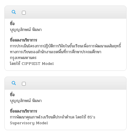
บุญญลักษณ์ พิมพา
การประเมินโครงการปฏิบัติการวิจัยในชั้นเรียนเพื่อการพัฒนาผลสัมฤทธิ์
ทางการเรียนของสำนักงานเขตพื้นที่การศึกษาประถมศึกษา
กรุงเทพมหานคร
โดยใช้ CIPPIEST Model
บุญญลักษณ์ พิมพา
การพัฒนาคุณภาพโรงเรียนดีประจำตำบล โดยใช้ 8S’s
Supervisory Model