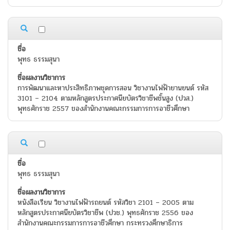
พุทธ ธรรมสุนา
การพัฒนาและหาประสิทธิภาพชุดการสอน วิชางานไฟฟ้ายานยนต์ รหัส
3101 – 2104 ตามหลักสูตรประกาศนียบัตรวิชาชีพชั้นสูง (ปวส.)
พุทธศักราช 2557 ของสำนักงานคณะกรรมการการอาชีวศึกษา
พุทธ ธรรมสุนา
หนังสือเรียน วิชางานไฟฟ้ารถยนต์ รหัสวิชา 2101 – 2005 ตาม
หลักสูตรประกาศนียบัตรวิชาชีพ (ปวช.) พุทธศักราช 2556 ของ
สำนักงานคณะกรรมการการอาชีวศึกษา กระทรวงศึกษาธิการ