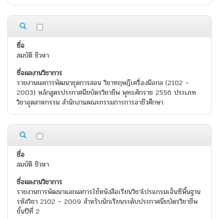
สมบัติ ชิวหา
รายงานผลการพัฒนาชุดการสอน วิชาทฤษฎีเครื่องมือกล (2102 –
2003) หลักสูตรประกาศนียบัตรวิชาชีพ พุทธศักราช 2556 ประเภท
วิชาอุตสาหกรรม สำนักงานคณะกรรมการการอาชีวศึกษา
สมบัติ ชิวหา
รายงานการพัฒนาและผลการใช้หนังสือเรียนวิชาโปรแกรมเอ็นซีพื้นฐาน
รหัสวิชา 2102 – 2009 สำหรับนักเรียนระดับประกาศนียบัตรวิชาชีพ
ชั้นปีที่ 2