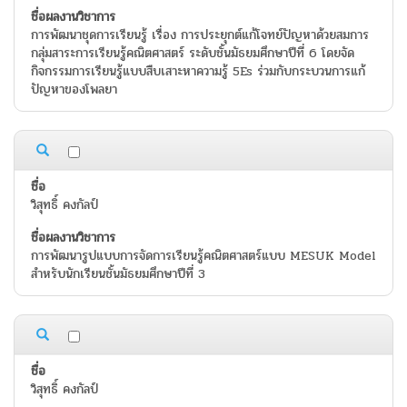
การพัฒนาชุดการเรียนรู้ เรื่อง การประยุกต์แก้โจทย์ปัญหาด้วยสมการ
กลุ่มสาระการเรียนรู้คณิตศาสตร์ ระดับชั้นมัธยมศึกษาปีที่ 6 โดยจัด
กิจกรรมการเรียนรู้แบบสืบเสาะหาความรู้ 5Es ร่วมกับกระบวนการแก้
ปัญหาของโพลยา
วิสุทธิ์ คงกัลป์
การพัฒนารูปแบบการจัดการเรียนรู้คณิตศาสตร์แบบ MESUK Model
สำหรับนักเรียนชั้นมัธยมศึกษาปีที่ 3
วิสุทธิ์ คงกัลป์