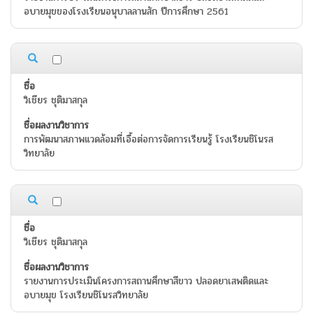
อบายมุขของโรงเรียนอนุบาลลานสัก ปีการศึกษา 2561
วิเชียร ชุติมาสกุล
การพัฒนาสภาพแวดล้อมที่เอื้อต่อการจัดการเรียนรู้ โรงเรียนชิโนรส
วิทยาลัย
วิเชียร ชุติมาสกุล
รายงานการประเมินโครงการสถานศึกษาสีขาว ปลอดยาเสพติดและ
อบายมุข โรงเรียนชิโนรสวิทยาลัย