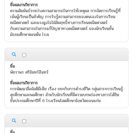
ความสัมพันธ์ระหว่างความสามารถในการให้เหตุผล การจัดการเรียนรู้ที่
เน้นผู้เรียนเป็นสำคัญ การรับรู้ความสามารถของตนเองในการเรียน
คณิตศาสตร์ และแรงจูงใจใฝ่สัมฤทธิ์ทางการเรียนคณิตศาสตร์
กับความสามารถในการแก้ปัญหาทางคณิตศาสตร์ ของนักเรียนชั้น
มัธยมศึกษาตอนต้น โรงเ
พัชราพร ศรีจันทร์อินทร์
การพัฒนาสื่อมัลติมีเดีย เรื่อง ขยะกับการดำรงชีวิต กลุ่มสาระการเรียนรู้
สุขศึกษาและพลศึกษา สำหรับนักเรียนที่มีความบกพร่องทางการได้ยิน
ชั้นประถมศึกษาปีที่ 6 โรงเรียนโสตศึกษาจังหวัดขอนแก่น