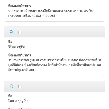
รายงานการสร้างและหาประสิทธิภาพเอกสารประกอบการสอน วิชา
กระบวนการเชื่อม (2103 – 2008)
จิรัตน์ อยู่ยืน
รายงานการวิจัย รูปแบบการบริหารการปลี่ยนแปลงการจัดการเรียนรู้ใน
ยุคดิจิทัลของโรงเรียนวัดนาวง สังกัดสำนักงานเขตพื้นที่การศึกษาประถม
ศึกษาปทุมธานี เขต 1
ไพศาล บุญลับ