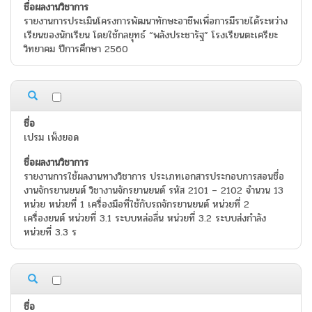
รายงานการประเมินโครงการพัฒนาทักษะอาชีพเพื่อการมีรายได้ระหว่าง
เรียนของนักเรียน โดยใช้กลยุทธ์ “พลังประชารัฐ” โรงเรียนตะเครียะ
วิทยาคม ปีการศึกษา 2560
เปรม เพ็งยอด
รายงานการใช้ผลงานทางวิชาการ ประเภทเอกสารประกอบการสอนชื่อ
งานจักรยานยนต์ วิชางานจักรยานยนต์ รหัส 2101 – 2102 จำนวน 13
หน่วย หน่วยที่ 1 เครื่องมือที่ใช้กับรถจักรยานยนต์ หน่วยที่ 2
เครื่องยนต์ หน่วยที่ 3.1 ระบบหล่อลื่น หน่วยที่ 3.2 ระบบส่งกำลัง
หน่วยที่ 3.3 ร