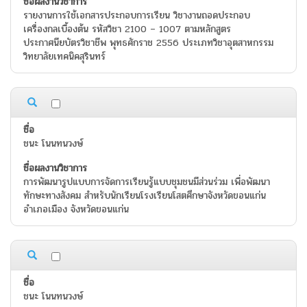
รายงานการใช้เอกสารประกอบการเรียน วิชางานถอดประกอบ
เครื่องกลเบื้องต้น รหัสวิชา 2100 – 1007 ตามหลักสูตร
ประกาศนียบัตรวิชาชีพ พุทธศักราช 2556 ประเภทวิชาอุตสาหกรรม
วิทยาลัยเทคนิคสุรินทร์
ชนะ โนนทนวงษ์
การพัฒนารูปแบบการจัดการเรียนรู้แบบชุมชนมีส่วนร่วม เพื่อพัฒนา
ทักษะทางสังคม สำหรับนักเรียนโรงเรียนโสตศึกษาจังหวัดขอนแก่น
อำเภอเมือง จังหวัดขอนแก่น
ชนะ โนนทนวงษ์