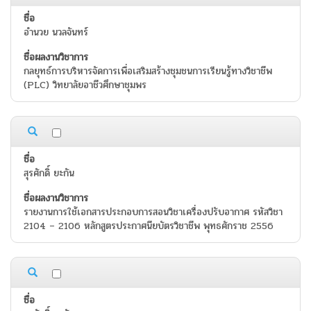
อำนวย นวลจันทร์
กลยุทธ์การบริหารจัดการเพื่อเสริมสร้างชุมชนการเรียนรู้ทางวิชาชีพ
(PLC) วิทยาลัยอาชีวศึกษาชุมพร
สุรศักดิ์ ยะกัน
รายงานการใช้เอกสารประกอบการสอนวิชาเครื่องปรับอากาศ รหัสวิชา
2104 – 2106 หลักสูตรประกาศนียบัตรวิชาชีพ พุทธศักราช 2556