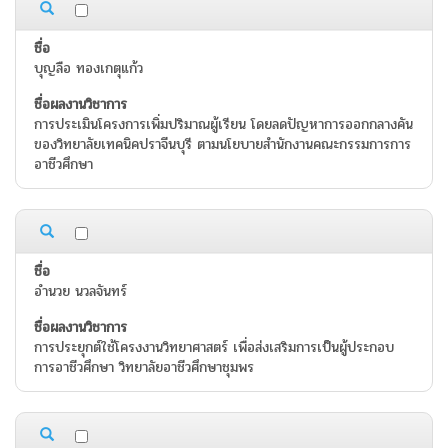
บุญลือ ทองเกตุแก้ว
การประเมินโครงการเพิ่มปริมาณผู้เรียน โดยลดปัญหาการออกกลางคัน
ของวิทยาลัยเทคนิคปราจีนบุรี ตามนโยบายสำนักงานคณะกรรมการการ
อาชีวศึกษา
อำนวย นวลจันทร์
การประยุกต์ใช้โครงงานวิทยาศาสตร์ เพื่อส่งเสริมการเป็นผู้ประกอบ
การอาชีวศึกษา วิทยาลัยอาชีวศึกษาชุมพร