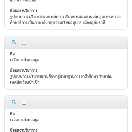
สมาพร ลี้ภัยรัตน์
รูปแบบการบริหารโครงการจัดการเรียนการสอนตามหลักสูตรกระทรวง
ศึกษาธิการเป็นภาษาอังกฤษ โรงเรียนอนุบาล เมืองอุทัยธานี
เรวัตร แก้วทองมูล
รูปแบบการบริหารสถานศึกษาสู่มาตรฐานการอาชีวศึกษา วิทยาลัย
เทคนิคเวียงป่าเป้า
เรวัตร แก้วทองมูล