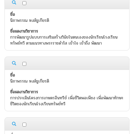
นิภาพรรณ หงส์ชูเกียรติ
การพัฒนารูปแบบการเสริมสร้างวินัยในตนเองของนักเรียนโรงเรียน
ทรัพย์ทวี ตามแนวทางพระราชดำรัส เข้าใจ เข้าถึง พัฒนา
นิภาพรรณ หงส์ชูเกียรติ
การประเมินโครงการเกษตรอินทรีย์ เพื่อชีวิตพอเพียง เพื่อพัฒนาทักษะ
ชีวิตของนักเรียนโรงเรียนทรัพย์ทวี