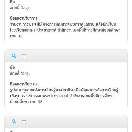
สฤษดิ์ วิวาสุข
รายงานการประเมินโครงการพัฒนาระบบการดูแลช่วยเหลือนักเรียน
โรงเรียนจอมพระประชาสรรค์ สำนักงานเขตพื้นที่การศึกษามัธยมศึกษา
เขต 33
สฤษดิ์ วิวาสุข
รูปแบบชุมชนแห่งการเรียนรู้ทางวิชาชีพ เพื่อพัฒนาการจัดการเรียนรู้
เชิงรุก โรงเรียนจอมพระประชาสรรค์ สำนักงานเขตพื้นที่การศึกษา
มัธยมศึกษา เขต 33