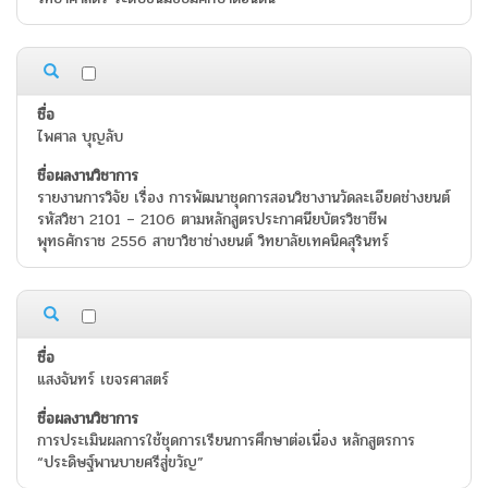
ไพศาล บุญลับ
รายงานการวิจัย เรื่อง การพัฒนาชุดการสอนวิชางานวัดละเอียดช่างยนต์
รหัสวิชา 2101 – 2106 ตามหลักสูตรประกาศนียบัตรวิชาชีพ
พุทธศักราช 2556 สาขาวิชาช่างยนต์ วิทยาลัยเทคนิคสุรินทร์
แสงจันทร์ เขจรศาสตร์
การประเมินผลการใช้ชุดการเรียนการศึกษาต่อเนื่อง หลักสูตรการ
“ประดิษฐ์พานบายศรีสู่ขวัญ”