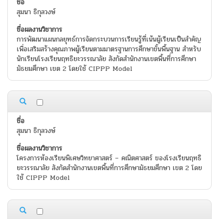
สุมนา ธิกุลวงษ์
การพัฒนาแผนกลยุทธ์การจัดกระบวนการเรียนรู้ที่เน้นผู้เรียนเป็นสำคัญ
เพื่อเสริมสร้างคุณภาพผู้เรียนตามมาตรฐานการศึกษาขั้นพื้นฐาน สำหรับ
นักเรียนโรงเรียนฤทธิยะวรรณาลัย สังกัดสำนักงานเขตพื้นที่การศึกษา
มัธยมศึกษา เขต 2 โดยใช้ CIPPP Model
สุมนา ธิกุลวงษ์
โครงการห้องเรียนพิเศษวิทยาศาสตร์ – คณิตศาสตร์ ของโรงเรียนฤทธิ
ยะวรรณาลัย สังกัดสำนักงานเขตพื้นที่การศึกษามัธยมศึกษา เขต 2 โดย
ใช้ CIPPP Model