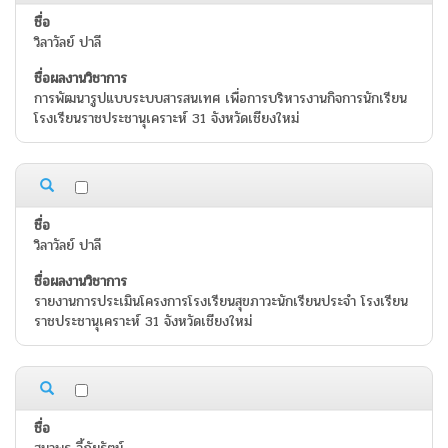
วิลาวัลย์ ปาลี
การพัฒนารูปแบบระบบสารสนเทศ เพื่อการบริหารงานกิจการนักเรียน
โรงเรียนราชประชานุเคราะห์ 31 จังหวัดเชียงใหม่
วิลาวัลย์ ปาลี
รายงานการประเมินโครงการโรงเรียนสุขภาวะนักเรียนประจำ โรงเรียน
ราชประชานุเคราะห์ 31 จังหวัดเชียงใหม่