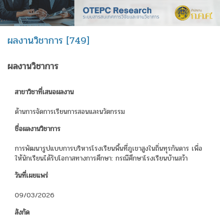
ผลงานวิชาการ [749]
ผลงานวิชาการ
สาขาวิชาที่เสนอผลงาน
ด้านการจัดการเรียนการสอนและนวัตกรรม
ชื่อผลงานวิชาการ
การพัฒนารูปแบบการบริหารโรงเรียนพื้นที่ภูเขาสูงในถิ่นทุรกันดาร เพื่อ
ให้นักเรียนได้รับโอกาสทางการศึกษา: กรณีศึกษาโรงเรียนบ้านสว้า
วันที่เผยแพร่
09/03/2026
สังกัด