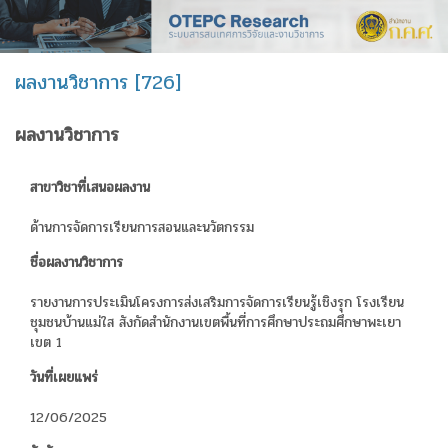
ผลงานวิชาการ [726]
ผลงานวิชาการ
สาขาวิชาที่เสนอผลงาน
ด้านการจัดการเรียนการสอนและนวัตกรรม
ชื่อผลงานวิชาการ
รายงานการประเมินโครงการส่งเสริมการจัดการเรียนรู้เชิงรุก โรงเรียน
ชุมชนบ้านแม่ใส สังกัดสำนักงานเขตพื้นที่การศึกษาประถมศึกษาพะเยา
เขต 1
วันที่เผยแพร่
12/06/2025