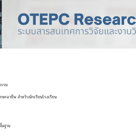
กรรม
ษะอาชีพ สำหรับนักเรียนโรงเรียน
ื้นฐาน