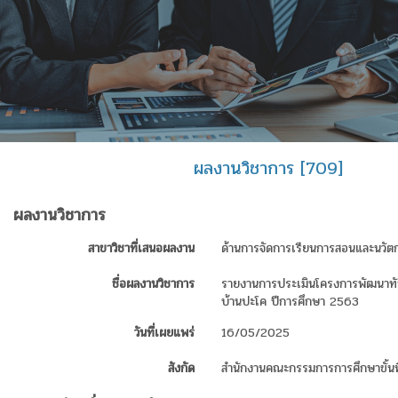
ผลงานวิชาการ [709]
ผลงานวิชาการ
สาขาวิชาที่เสนอผลงาน
ด้านการจัดการเรียนการสอนและนวัต
ชื่อผลงานวิชาการ
รายงานการประเมินโครงการพัฒนาทัก
บ้านปะโค ปีการศึกษา 2563
วันที่เผยแพร่
16/05/2025
สังกัด
สำนักงานคณะกรรมการการศึกษาขั้นพ