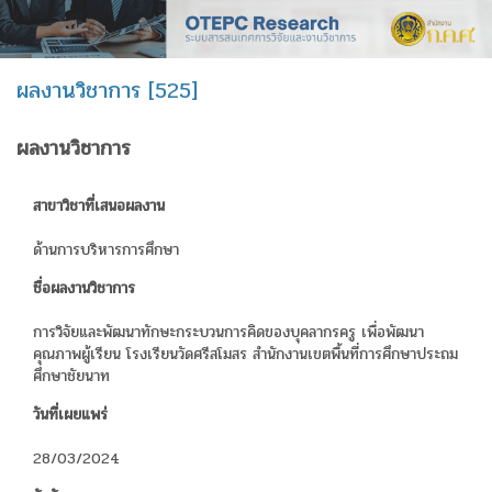
ผลงานวิชาการ [525]
ผลงานวิชาการ
สาขาวิชาที่เสนอผลงาน
ด้านการบริหารการศึกษา
ชื่อผลงานวิชาการ
การวิจัยและพัฒนาทักษะกระบวนการคิดของบุคลากรครู เพื่อพัฒนา
คุณภาพผู้เรียน โรงเรียนวัดศรีสโมสร สำนักงานเขตพื้นที่การศึกษาประถม
ศึกษาชัยนาท
วันที่เผยแพร่
28/03/2024